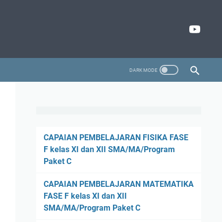
CAPAIAN PEMBELAJARAN FISIKA FASE
F kelas XI dan XII SMA/MA/Program
Paket C
CAPAIAN PEMBELAJARAN MATEMATIKA
FASE F kelas XI dan XII
SMA/MA/Program Paket C