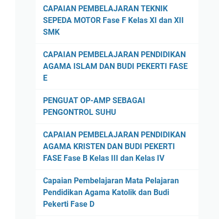
CAPAIAN PEMBELAJARAN TEKNIK
SEPEDA MOTOR Fase F Kelas XI dan XII
SMK
CAPAIAN PEMBELAJARAN PENDIDIKAN
AGAMA ISLAM DAN BUDI PEKERTI FASE
E
PENGUAT OP-AMP SEBAGAI
PENGONTROL SUHU
CAPAIAN PEMBELAJARAN PENDIDIKAN
AGAMA KRISTEN DAN BUDI PEKERTI
FASE Fase B Kelas III dan Kelas IV
Capaian Pembelajaran Mata Pelajaran
Pendidikan Agama Katolik dan Budi
Pekerti Fase D