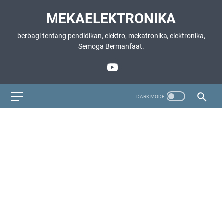
MEKAELEKTRONIKA
berbagi tentang pendidikan, elektro, mekatronika, elektronika,
Semoga Bermanfaat.