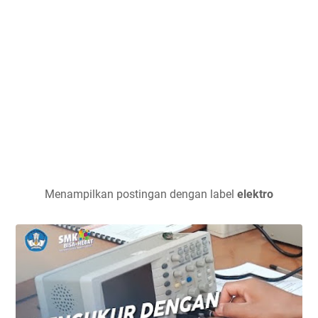
Menampilkan postingan dengan label
elektro