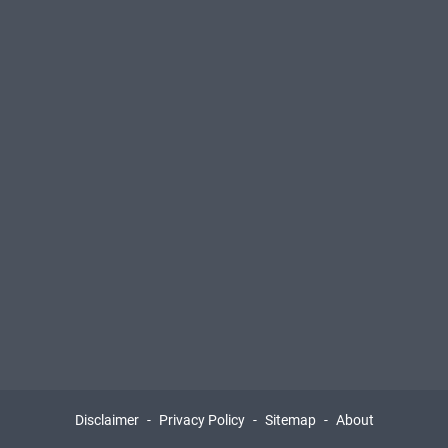
Disclaimer
Privacy Policy
Sitemap
About