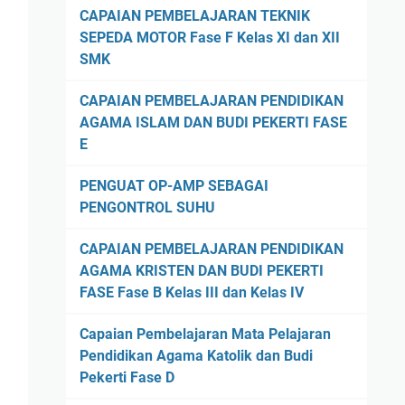
CAPAIAN PEMBELAJARAN TEKNIK
SEPEDA MOTOR Fase F Kelas XI dan XII
SMK
CAPAIAN PEMBELAJARAN PENDIDIKAN
AGAMA ISLAM DAN BUDI PEKERTI FASE
E
PENGUAT OP-AMP SEBAGAI
PENGONTROL SUHU
CAPAIAN PEMBELAJARAN PENDIDIKAN
AGAMA KRISTEN DAN BUDI PEKERTI
FASE Fase B Kelas III dan Kelas IV
Capaian Pembelajaran Mata Pelajaran
Pendidikan Agama Katolik dan Budi
Pekerti Fase D