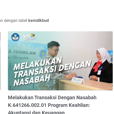
n dengan label
kemdikbud
Melakukan Transaksi Dengan Nasabah
K.641266.002.01 Program Keahlian:
Akuntansi dan Keuangan