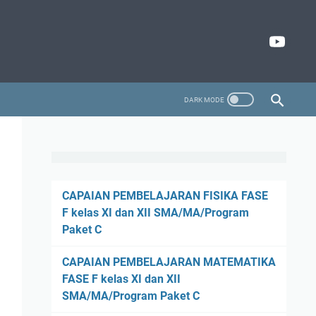
CAPAIAN PEMBELAJARAN FISIKA FASE
F kelas XI dan XII SMA/MA/Program
Paket C
CAPAIAN PEMBELAJARAN MATEMATIKA
FASE F kelas XI dan XII
SMA/MA/Program Paket C